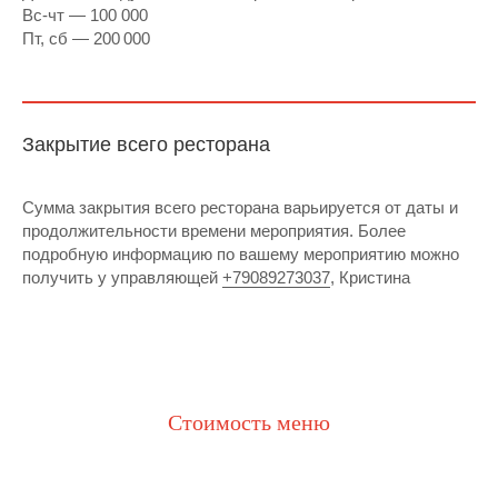
Вс-чт — 100 000
Пт, сб — 200 000
Закрытие всего ресторана
Сумма закрытия всего ресторана варьируется от даты и
продолжительности времени мероприятия. Более
подробную информацию по вашему мероприятию можно
получить у управляющей
+79089273037
, Кристина
Стоимость меню