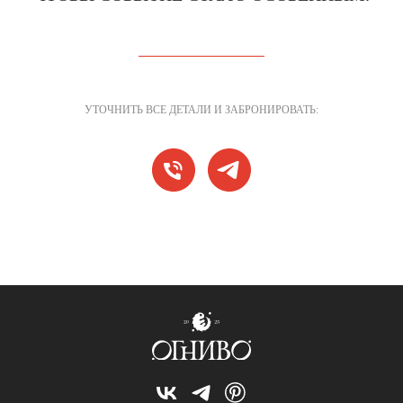
УТОЧНИТЬ ВСЕ ДЕТАЛИ И ЗАБРОНИРОВАТЬ: