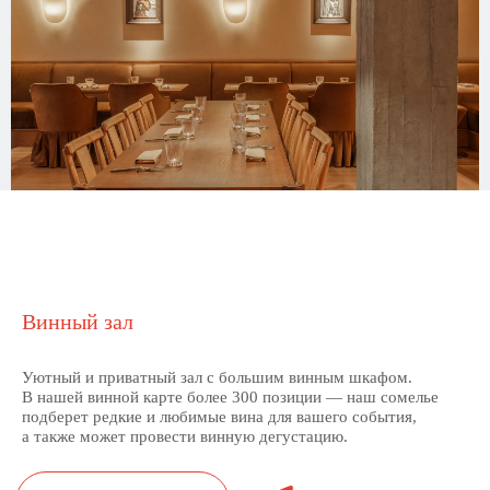
Позвонить
Винный зал
Уютный и приватный зал с большим винным шкафом.
В нашей винной карте более 300 позиции — наш сомелье
подберет редкие и любимые вина для вашего события,
а также может провести винную дегустацию.