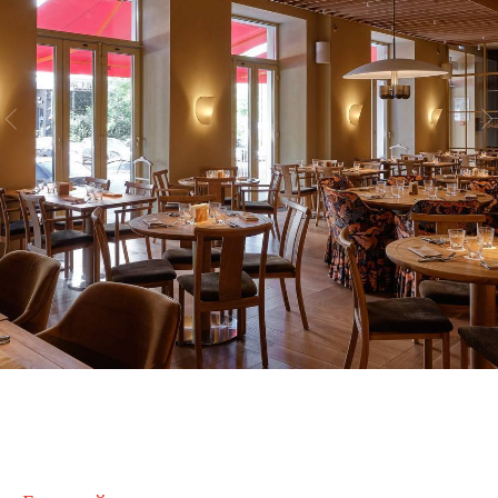
Позвонить