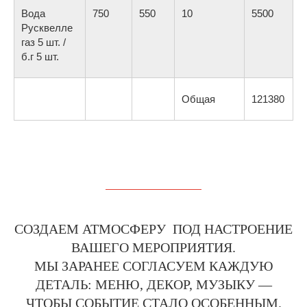
Вода
750
550
10
5500
Русквелле
газ 5 шт. /
б.г 5 шт.
Общая
121380
СОЗДАЕМ АТМОСФЕРУ ПОД НАСТРОЕНИЕ
ВАШЕГО МЕРОПРИЯТИЯ.
МЫ ЗАРАНЕЕ СОГЛАСУЕМ КАЖДУЮ
ДЕТАЛЬ: МЕНЮ, ДЕКОР, МУЗЫКУ —
ЧТОБЫ СОБЫТИЕ СТАЛО ОСОБЕННЫМ.