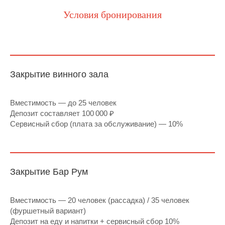
Условия бронирования
Закрытие винного зала
Вместимость — до 25 человек
Депозит составляет 100 000
₽
Сервисный сбор (плата за обслуживание) — 10%
Закрытие Бар Рум
Вместимость — 20 человек (рассадка) / 35 человек
(фуршетный вариант)
Депозит на еду и напитки + сервисный сбор 10%