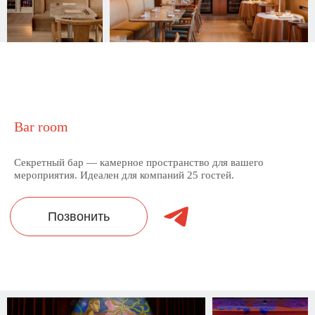
Bar room
Секретный бар — камерное пространство для вашего
мероприятия. Идеален для компаний 25 гостей.