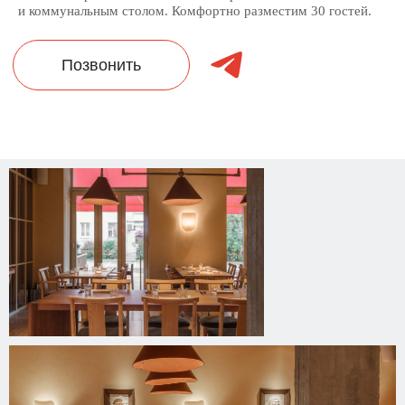
и коммунальным столом. Комфортно разместим 30 гостей.
Позвонить