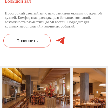
Большой зал
Просторный светлый зал с панорамными окнами и открытой
кухней. Комфортная рассадка для больших компаний,
возможность разместить до 50 гостей. Подходит для
крупных мероприятий и значимых событий.
Позвонить